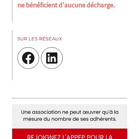
ne bénéficient d'aucune décharge.
SUR LES RÉSEAUX
Facebook
LinkedIn