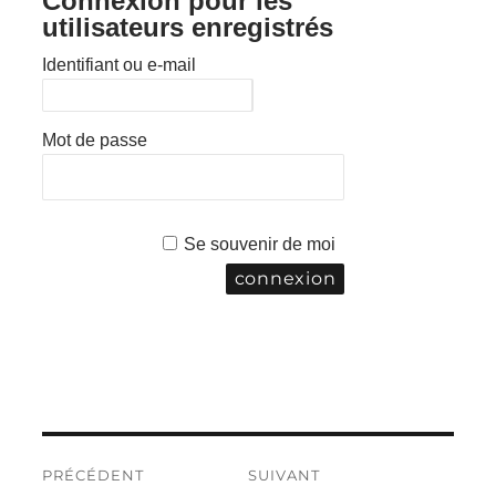
Connexion pour les
utilisateurs enregistrés
Identifiant ou e-mail
Mot de passe
Se souvenir de moi
Navigation
PRÉCÉDENT
SUIVANT
de