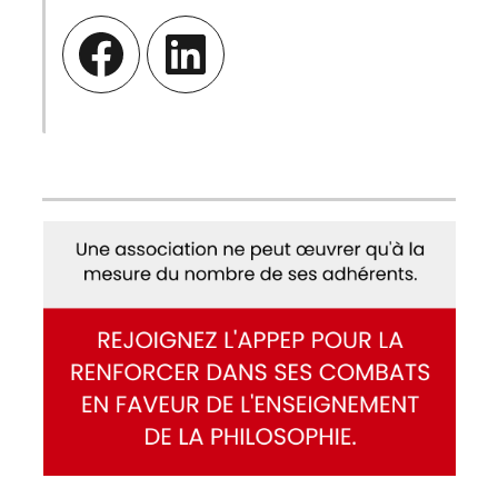
Facebook
LinkedIn