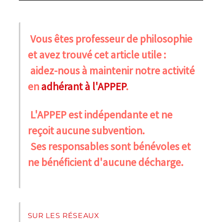
Vous êtes professeur de philosophie
et avez trouvé cet article utile :
aidez-nous à maintenir notre activité
en
adhérant à l'APPEP
.
L'APPEP est indépendante et ne
reçoit aucune subvention.
Ses responsables sont bénévoles et
ne bénéficient d'aucune décharge.
SUR LES RÉSEAUX