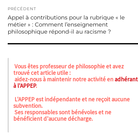
PRÉCÉDENT
Appel à contributions pour la rubrique « le
métier » : Comment l’enseignement
philosophique répond-il au racisme ?
Vous êtes professeur de philosophie et avez
trouvé cet article utile :
aidez-nous à maintenir notre activité en
adhérant
à l'APPEP
.
L'APPEP est indépendante et ne reçoit aucune
subvention.
Ses responsables sont bénévoles et ne
bénéficient d'aucune décharge.