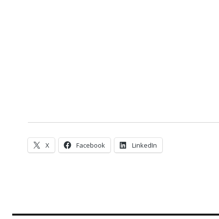
X
Facebook
LinkedIn