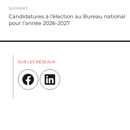
SUIVANT
Candidatures à l’élection au Bureau national
pour l’année 2026-2027
SUR LES RÉSEAUX